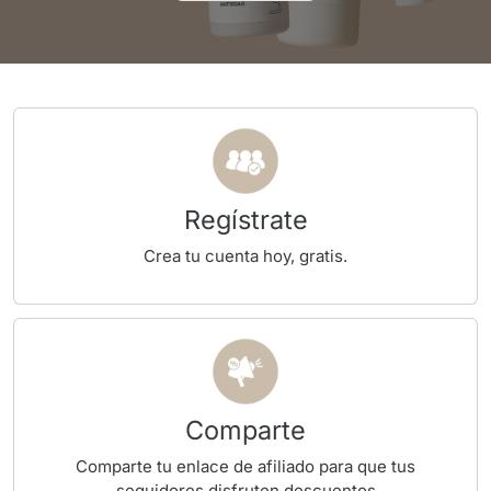
Regístrate
Crea tu cuenta hoy, gratis.
Comparte
Comparte tu enlace de afiliado para que tus
seguidores disfruten descuentos