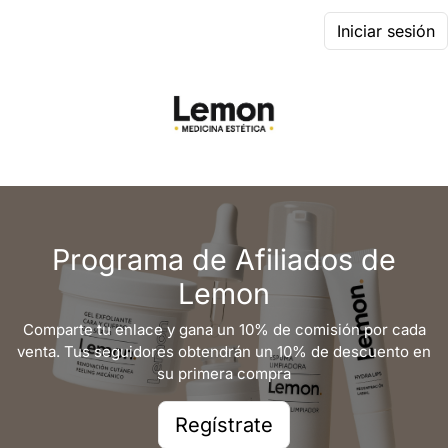
Iniciar sesión
Programa de Afiliados de
Lemon
Comparte tu enlace y gana un 10% de comisión por cada
venta. Tus seguidores obtendrán un 10% de descuento en
su primera compra
Regístrate