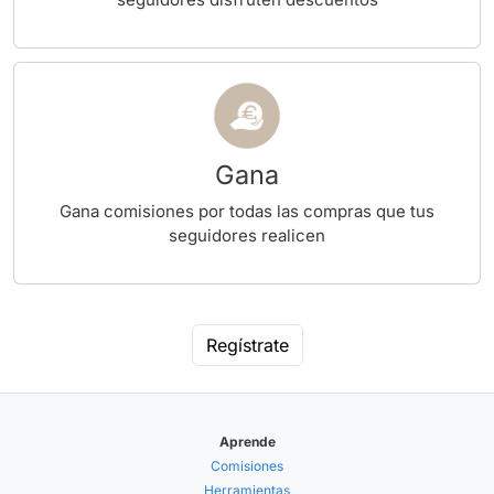
Gana
Gana comisiones por todas las compras que tus
seguidores realicen
Regístrate
Aprende
Comisiones
Herramientas